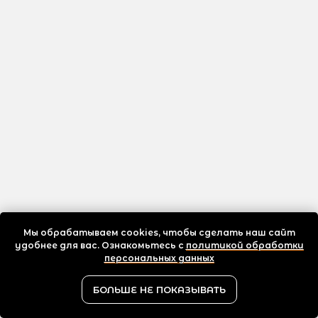
Мы обрабатываем cookies, чтобы сделать наш сайт
удобнее для вас. Ознакомьтесь с
политикой обработки
персональных данных
БОЛЬШЕ НЕ ПОКАЗЫВАТЬ