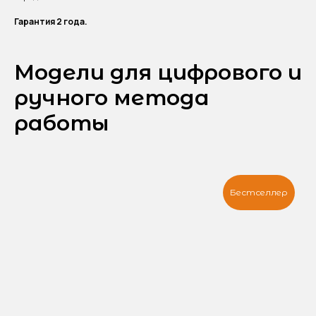
Гарантия 2 года.
Модели для цифрового и
ручного метода
работы
Бестселлер