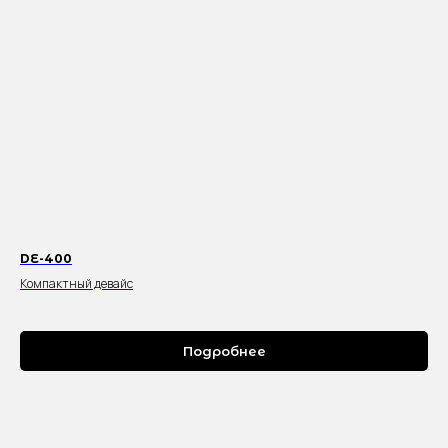
DE-400
Компактный девайс
Подробнее