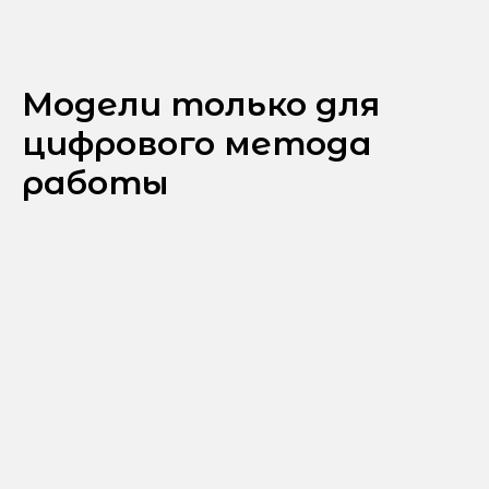
Модели только для
цифрового метода
работы