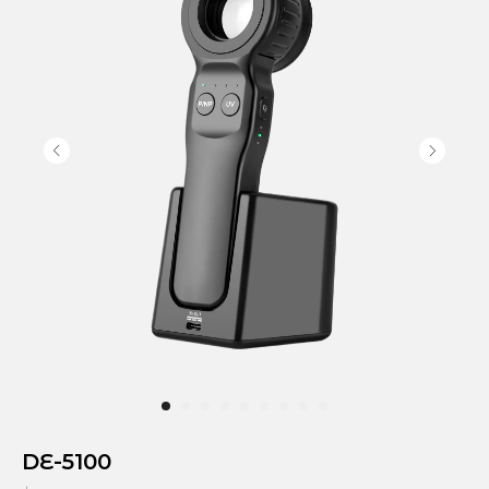
DE-5100