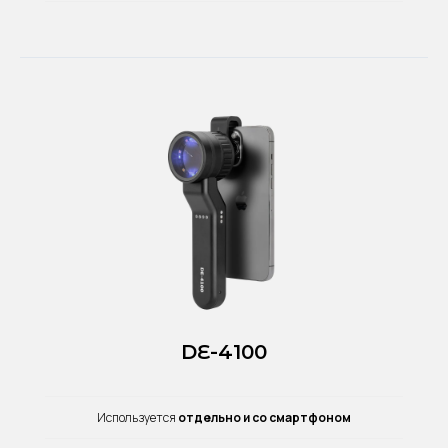
DE-4100
Используется
отдельно и со смартфоном