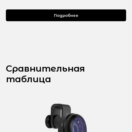
Подробнее
Сравнительная
таблица