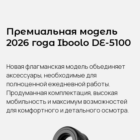
Премиальная модель
2026 года Iboolo DE-5100
Новая флагманская модель объединяет
аксессуары, необходимые для
полноценной ежедневной работы.
Продуманная комплектация, высокая
мобильность и максимум возможностей
для комфортного и детального осмотра.