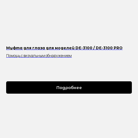
Муфта для глаза для моделей DE-3100 / DE-3100 PRO
Помощь с визуальным обнаружением
Подробнее