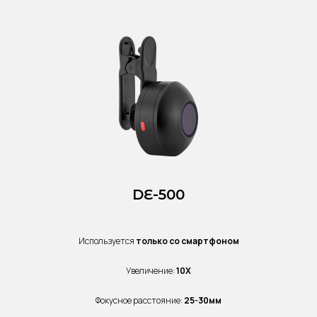
DE-500
Используется
только со смартфоном
Увеличение:
10X
Фокусное расстояние:
25-30мм