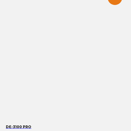
DE-3100 PRO