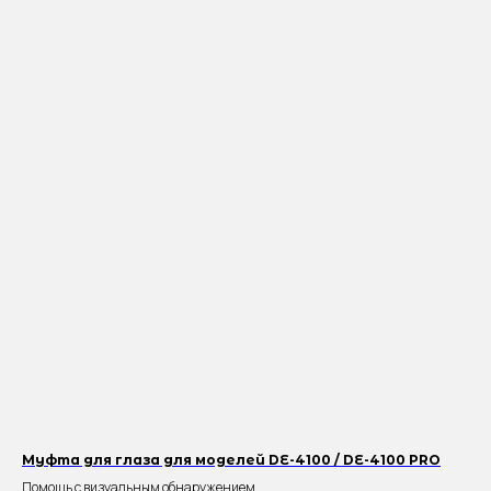
Муфта для глаза для моделей DE-4100 / DE-4100 PRO
Помощь с визуальным обнаружением